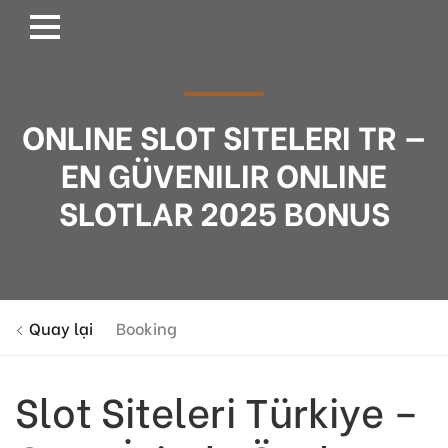
ONLINE SLOT SITELERI TR —
EN GÜVENILIR ONLINE
SLOTLAR 2025 BONUS
Quay lại
Booking
Slot Siteleri Türkiye –