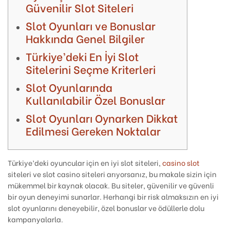
Güvenilir Slot Siteleri
Slot Oyunları ve Bonuslar
Hakkında Genel Bilgiler
Türkiye’deki En İyi Slot
Sitelerini Seçme Kriterleri
Slot Oyunlarında
Kullanılabilir Özel Bonuslar
Slot Oyunları Oynarken Dikkat
Edilmesi Gereken Noktalar
Türkiye’deki oyuncular için en iyi slot siteleri,
casino slot
siteleri ve slot casino siteleri arıyorsanız, bu makale sizin için
mükemmel bir kaynak olacak. Bu siteler, güvenilir ve güvenli
bir oyun deneyimi sunarlar. Herhangi bir risk almaksızın en iyi
slot oyunlarını deneyebilir, özel bonuslar ve ödüllerle dolu
kampanyalarla.