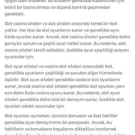
uygun olan sitelerdir. Bu sitelerin genellikle kullanıcıları için
belirli bir lisans alması ve düzenli kontrol geçirmeleri
gereklidir.
Slot casino siteleri ve slot siteleri arasında temel bir fark
yoktur. Her ikisi de slot oyunlarını sunar ve genellikle aynı
türde oyunlar sunar. Ancak, slot casino siteleri genellikle daha
geniş bir sunum ve çeşitli oyun türleri sunar. Bu nedenle, slot
casino siteleri tercih edilebilir, özellikle oyun çeşitliliği arayan
oyuncular için.
Slot oyun siteleri ve casino slot siteleri arasındaki fark,
genellikle oyunların çeşitliliği ve sunulan diğer hizmetlerle
ilgilidir. Slot oyun siteleri genellikle sadece slot oyunlarını
sunar, ancak casino slot siteleri genellikle slot oyunları yanı
sıra daha fazla casino oyunu sunar. Bu nedenle, slot oyun
siteleri genellikle daha özel bir deneyim sunar, özellikle slot
oyunları odaklı oyuncular için.
Slot oyunları oynarken, ücretsiz bonuslar ve özel teklifler
genellikle oyun deneyiminin bir parçasıdır. Ancak, bu
tekliflerin ve bonusların koşullarını dikkatlice incelemek