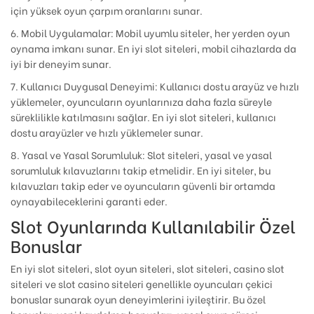
için yüksek oyun çarpım oranlarını sunar.
6. Mobil Uygulamalar: Mobil uyumlu siteler, her yerden oyun
oynama imkanı sunar. En iyi slot siteleri, mobil cihazlarda da
iyi bir deneyim sunar.
7. Kullanıcı Duygusal Deneyimi: Kullanıcı dostu arayüz ve hızlı
yüklemeler, oyuncuların oyunlarınıza daha fazla süreyle
süreklilikle katılmasını sağlar. En iyi slot siteleri, kullanıcı
dostu arayüzler ve hızlı yüklemeler sunar.
8. Yasal ve Yasal Sorumluluk: Slot siteleri, yasal ve yasal
sorumluluk kılavuzlarını takip etmelidir. En iyi siteler, bu
kılavuzları takip eder ve oyuncuların güvenli bir ortamda
oynayabileceklerini garanti eder.
Slot Oyunlarında Kullanılabilir Özel
Bonuslar
En iyi slot siteleri, slot oyun siteleri, slot siteleri, casino slot
siteleri ve slot casino siteleri genellikle oyuncuları çekici
bonuslar sunarak oyun deneyimlerini iyileştirir. Bu özel