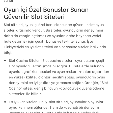
sunar.
Oyun İçi Özel Bonuslar Sunan
Güvenilir Slot Siteleri
Slot siteleri, oyun içi özel bonuslar sunan güvenilir slot oyun
siteleri arasında yer alır. Bu siteler, oyuncuların deneyimini
daha da zenginleştirmek ve oyunları daha heyecan verici
hale getirmek için çeşitli bonus ve teklifler sunar. İşte
Türkiye’deki en iyi slot siteleri ve slot casino siteleri hakkında
bilgi:
Slot Casino Siteleri: Slot casino siteleri, oyuncuların çeşitli
slot oyunları ile tanışmasını sağlar. Bu sitelerde bulunan
oyunlar, grafikleri, sesleri ve oyun mekanizmaları açısından
en yüksek kaliteli olanları seçilmiş olup, oyuncuların oyun
deneyimini en iyi şekilde yaşamasını sağlar. Örneğin, “Slot
Casino” sitesi, geniş bir oyun kataloğu ve güvenli ödeme
sistemleri ile bilinir.
En İyi Slot Siteleri: En iyi slot siteleri, oyuncuların oyunları
oynarken hem eğlenceli hem de kazançlı bir deneyim
yaşamasını sağlar. Bu sitelerde bulunan oyunlar, farklı