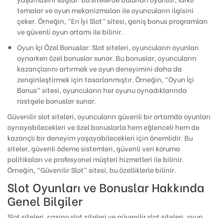
temalar ve oyun mekanizmaları ile oyuncuların ilgisini
çeker. Örneğin, “En İyi Slot” sitesi, geniş bonus programları
ve güvenli oyun ortamı ile bilinir.
Oyun İçi Özel Bonuslar: Slot siteleri, oyuncuların oyunları
oynarken özel bonuslar sunar. Bu bonuslar, oyuncuların
kazançlarını artırmak ve oyun deneyimini daha da
zenginleştirmek için tasarlanmıştır. Örneğin, “Oyun İçi
Bonus” sitesi, oyuncuların her oyunu oynadıklarında
rastgele bonuslar sunar.
Güvenilir slot siteleri, oyuncuların güvenli bir ortamda oyunları
oynayabilecekleri ve özel bonuslarla hem eğlenceli hem de
kazançlı bir deneyim yaşayabilecekleri için önemlidir. Bu
siteler, güvenli ödeme sistemleri, güvenli veri koruma
politikaları ve profesyonel müşteri hizmetleri ile bilinir.
Örneğin, “Güvenilir Slot” sitesi, bu özelliklerle bilinir.
Slot Oyunları ve Bonuslar Hakkında
Genel Bilgiler
Slot siteleri, casino slot siteleri ve güvenilir slot siteleri, oyun