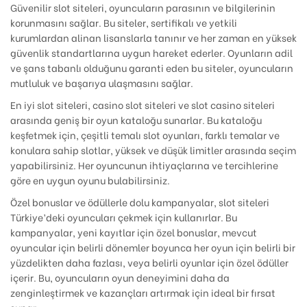
Güvenilir slot siteleri, oyuncuların parasının ve bilgilerinin
korunmasını sağlar. Bu siteler, sertifikalı ve yetkili
kurumlardan alinan lisanslarla tanınır ve her zaman en yüksek
güvenlik standartlarına uygun hareket ederler. Oyunların adil
ve şans tabanlı olduğunu garanti eden bu siteler, oyuncuların
mutluluk ve başarıya ulaşmasını sağlar.
En iyi slot siteleri, casino slot siteleri ve slot casino siteleri
arasında geniş bir oyun kataloğu sunarlar. Bu kataloğu
keşfetmek için, çeşitli temalı slot oyunları, farklı temalar ve
konulara sahip slotlar, yüksek ve düşük limitler arasında seçim
yapabilirsiniz. Her oyuncunun ihtiyaçlarına ve tercihlerine
göre en uygun oyunu bulabilirsiniz.
Özel bonuslar ve ödüllerle dolu kampanyalar, slot siteleri
Türkiye’deki oyuncuları çekmek için kullanırlar. Bu
kampanyalar, yeni kayıtlar için özel bonuslar, mevcut
oyuncular için belirli dönemler boyunca her oyun için belirli bir
yüzdelikten daha fazlası, veya belirli oyunlar için özel ödüller
içerir. Bu, oyuncuların oyun deneyimini daha da
zenginleştirmek ve kazançları artırmak için ideal bir fırsat