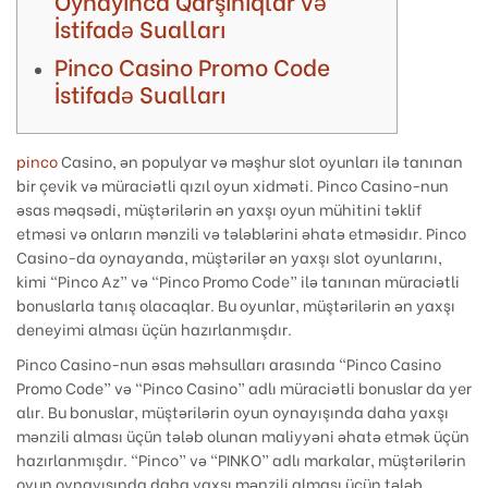
Oynayınca Qarşınıqlar və
İstifadə Sualları
Pinco Casino Promo Code
İstifadə Sualları
pinco
Casino, ən populyar və məşhur slot oyunları ilə tanınan
bir çevik və müraciətli qızıl oyun xidməti. Pinco Casino-nun
əsas məqsədi, müştərilərin ən yaxşı oyun mühitini təklif
etməsi və onların mənzili və tələblərini əhatə etməsidır. Pinco
Casino-da oynayanda, müştərilər ən yaxşı slot oyunlarını,
kimi “Pinco Az” və “Pinco Promo Code” ilə tanınan müraciətli
bonuslarla tanış olacaqlar. Bu oyunlar, müştərilərin ən yaxşı
deneyimi alması üçün hazırlanmışdır.
Pinco Casino-nun əsas məhsulları arasında “Pinco Casino
Promo Code” və “Pinco Casino” adlı müraciətli bonuslar da yer
alır. Bu bonuslar, müştərilərin oyun oynayışında daha yaxşı
mənzili alması üçün tələb olunan maliyyəni əhatə etmək üçün
hazırlanmışdır. “Pinco” və “PINKO” adlı markalar, müştərilərin
oyun oynayışında daha yaxşı mənzili alması üçün tələb