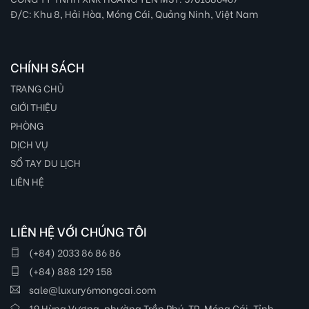
Đ/C: Khu 8, Hải Hòa, Móng Cái, Quảng Ninh, Việt Nam
CHÍNH SÁCH
TRANG CHỦ
GIỚI THIỆU
PHÒNG
DỊCH VỤ
SỔ TAY DU LỊCH
LIÊN HỆ
LIÊN HỆ VỚI CHÚNG TÔI
(+84) 2033 86 86 86
(+84) 888 129 158
sale@luxury6mongcai.com
19 Hùng Vương, phường Trần Phú, TP. Móng Cái, Tỉnh