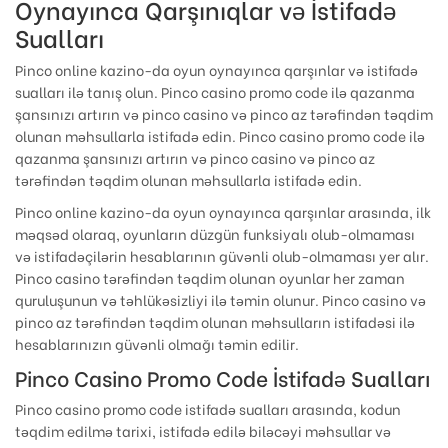
Oynayınca Qarşınıqlar və İstifadə
Sualları
Pinco online kazino-da oyun oynayınca qarşınlar və istifadə
sualları ilə tanış olun. Pinco casino promo code ilə qazanma
şansınızı artırın və pinco casino və pinco az tərəfindən təqdim
olunan məhsullarla istifadə edin. Pinco casino promo code ilə
qazanma şansınızı artırın və pinco casino və pinco az
tərəfindən təqdim olunan məhsullarla istifadə edin.
Pinco online kazino-da oyun oynayınca qarşınlar arasında, ilk
məqsəd olaraq, oyunların düzgün funksiyalı olub-olmaması
və istifadəçilərin hesablarının güvənli olub-olmaması yer alır.
Pinco casino tərəfindən təqdim olunan oyunlar her zaman
quruluşunun və təhlükəsizliyi ilə təmin olunur. Pinco casino və
pinco az tərəfindən təqdim olunan məhsulların istifadəsi ilə
hesablarınızın güvənli olmağı təmin edilir.
Pinco Casino Promo Code İstifadə Sualları
Pinco casino promo code istifadə sualları arasında, kodun
təqdim edilmə tarixi, istifadə edilə biləcəyi məhsullar və