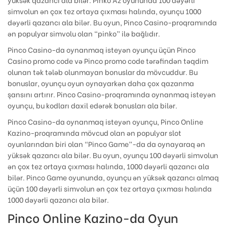
simvolun ən çox tez ortaya çıxması halında, oyunçu 1000
dəyərli qazancı ala bilər. Bu oyun, Pinco Casino-proqramında
ən populyar simvolu olan “pinko” ilə bağlıdır.
Pinco Casino-da oynanmaq isteyən oyunçu üçün Pinco
Casino promo code və Pinco promo code tərəfindən təqdim
olunan tək tələb olunmayan bonuslar da mövcuddur. Bu
bonuslar, oyunçu oyun oynayarkən daha çox qazanma
şansını artırır. Pinco Casino-proqramında oynanmaq isteyən
oyunçu, bu kodları daxil edərək bonusları ala bilər.
Pinco Casino-da oynanmaq isteyən oyunçu, Pinco Online
Kazino-proqramında mövcud olan ən populyar slot
oyunlarından biri olan “Pinco Game”-da da oynayaraq ən
yüksək qazancı ala bilər. Bu oyun, oyunçu 100 dəyərli simvolun
ən çox tez ortaya çıxması halında, 1000 dəyərli qazancı ala
bilər. Pinco Game oyununda, oyunçu ən yüksək qazancı almaq
üçün 100 dəyərli simvolun ən çox tez ortaya çıxması halında
1000 dəyərli qazancı ala bilər.
Pinco Online Kazino-da Oyun