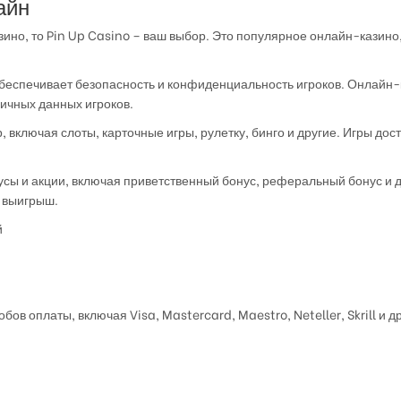
айн
но, то Pin Up Casino – ваш выбор. Это популярное онлайн-казино,
обеспечивает безопасность и конфиденциальность игроков. Онлайн
ичных данных игроков.
р, включая слоты, карточные игры, рулетку, бинго и другие. Игры до
усы и акции, включая приветственный бонус, реферальный бонус и д
а выигрыш.
й
бов оплаты, включая Visa, Mastercard, Maestro, Neteller, Skrill и 