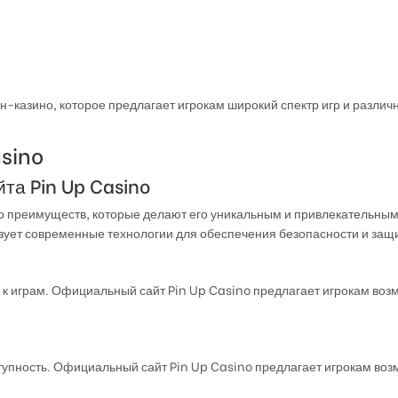
н-казино, которое предлагает игрокам широкий спектр игр и различ
sino
та Pin Up Casino
о преимуществ, которые делают его уникальным и привлекательны
ьзует современные технологии для обеспечения безопасности и защ
 играм. Официальный сайт Pin Up Casino предлагает игрокам возмо
упность. Официальный сайт Pin Up Casino предлагает игрокам возм