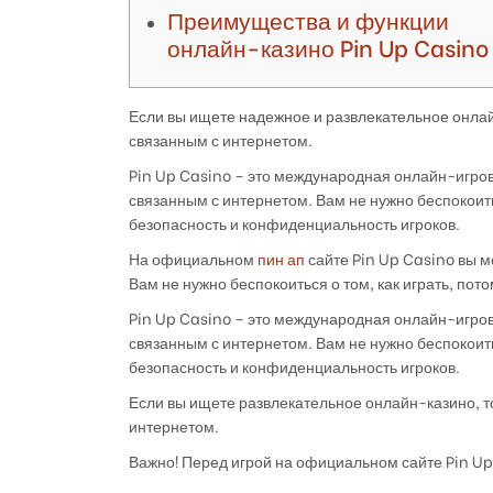
Преимущества и функции
онлайн-казино Pin Up Casino
Если вы ищете надежное и развлекательное онлайн
связанным с интернетом.
Pin Up Casino – это международная онлайн-игров
связанным с интернетом. Вам не нужно беспокоить
безопасность и конфиденциальность игроков.
На официальном
пин ап
сайте Pin Up Casino вы м
Вам не нужно беспокоиться о том, как играть, пот
Pin Up Casino – это международная онлайн-игров
связанным с интернетом. Вам не нужно беспокоить
безопасность и конфиденциальность игроков.
Если вы ищете развлекательное онлайн-казино, то
интернетом.
Важно! Перед игрой на официальном сайте Pin Up C