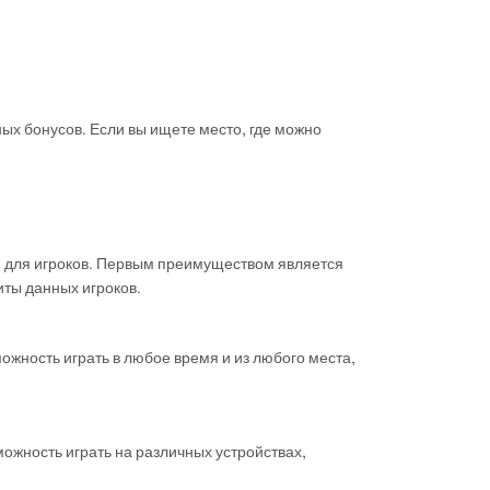
ных бонусов. Если вы ищете место, где можно
м для игроков. Первым преимуществом является
иты данных игроков.
жность играть в любое время и из любого места,
ожность играть на различных устройствах,