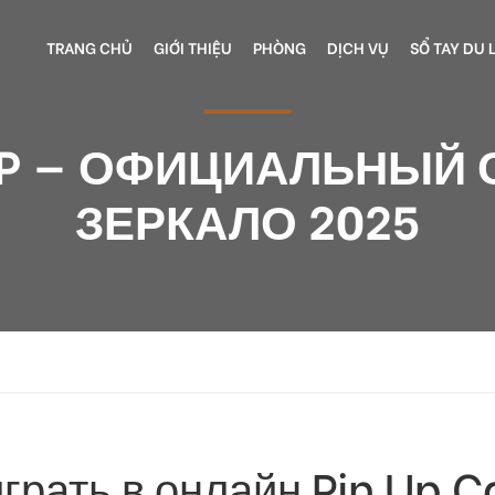
TRANG CHỦ
GIỚI THIỆU
PHÒNG
DỊCH VỤ
SỔ TAY DU 
UP — ОФИЦИАЛЬНЫЙ 
ЗЕРКАЛО 2025
грать в онлайн Pin Up C