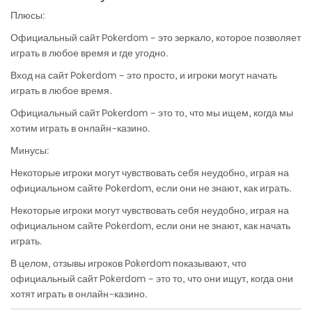
Плюсы:
Официальный сайт Pokerdom – это зеркало, которое позволяет
играть в любое время и где угодно.
Вход на сайт Pokerdom – это просто, и игроки могут начать
играть в любое время.
Официальный сайт Pokerdom – это то, что мы ищем, когда мы
хотим играть в онлайн-казино.
Минусы:
Некоторые игроки могут чувствовать себя неудобно, играя на
официальном сайте Pokerdom, если они не знают, как играть.
Некоторые игроки могут чувствовать себя неудобно, играя на
официальном сайте Pokerdom, если они не знают, как начать
играть.
В целом, отзывы игроков Pokerdom показывают, что
официальный сайт Pokerdom – это то, что они ищут, когда они
хотят играть в онлайн-казино.