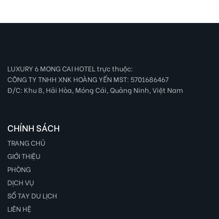
LUXURY 6 MONG CAI HOTEL trực thuộc:
CÔNG TY TNHH XNK HOÀNG YẾN MST: 5701686467
Đ/C: Khu 8, Hải Hòa, Móng Cái, Quảng Ninh, Việt Nam
CHÍNH SÁCH
TRANG CHỦ
GIỚI THIỆU
PHÒNG
DỊCH VỤ
SỔ TAY DU LỊCH
LIÊN HỆ