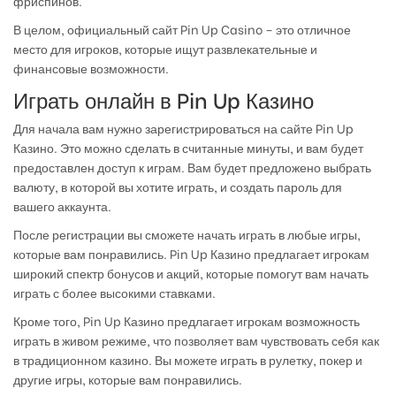
фриспинов.
В целом, официальный сайт Pin Up Casino – это отличное
место для игроков, которые ищут развлекательные и
финансовые возможности.
Играть онлайн в Pin Up Казино
Для начала вам нужно зарегистрироваться на сайте Pin Up
Казино. Это можно сделать в считанные минуты, и вам будет
предоставлен доступ к играм. Вам будет предложено выбрать
валюту, в которой вы хотите играть, и создать пароль для
вашего аккаунта.
После регистрации вы сможете начать играть в любые игры,
которые вам понравились. Pin Up Казино предлагает игрокам
широкий спектр бонусов и акций, которые помогут вам начать
играть с более высокими ставками.
Кроме того, Pin Up Казино предлагает игрокам возможность
играть в живом режиме, что позволяет вам чувствовать себя как
в традиционном казино. Вы можете играть в рулетку, покер и
другие игры, которые вам понравились.