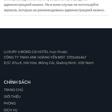
администрацией казино. Ни в коем случае не используйте
зеркала, которые не рекомендованы администрацией казино.
LUXURY 6 MONG CAI HOTEL trực thuộc:
CÔNG TY TNHH XNK HOÀNG YẾN MST: 5701686467
Đ/C: Khu 8, Hải Hòa, Móng Cái, Quảng Ninh, Việt Nam
CHÍNH SÁCH
TRANG CHỦ
GIỚI THIỆU
PHÒNG
DỊCH VỤ