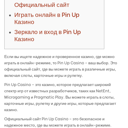
Официальный сайт
Играть онлайн в Pin Up
Казино
Зеркало и вход в Pin Up
Казино
Если вы ищете надежное и проверенное казино, где можно
играть в онлайн-режиме, то Pin Up Casino – ваш выбор. Это
официальный сайт, где вы можете играть в различные игры,
включая слоты, карточные игры и рулетку.
Pin Up Casino – это казино, которое предлагает широкий
спектр игр от известных разработчиков, таких как NetEnt,
Microgaming и Pragmatic Play. Вы можете играть в слоты,
карточные игры, рулетку и другие игры, которые предлагает
казино.
Официальный сайт Pin Up Casino – это безопасное и
надежное место, где вы можете играть в онлайн-режиме.