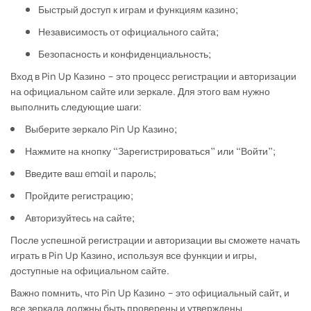
Быстрый доступ к играм и функциям казино;
Независимость от официального сайта;
Безопасность и конфиденциальность;
Вход в Pin Up Казино – это процесс регистрации и авторизации
на официальном сайте или зеркале. Для этого вам нужно
выполнить следующие шаги:
Выберите зеркало Pin Up Казино;
Нажмите на кнопку “Зарегистрироваться” или “Войти”;
Введите ваш email и пароль;
Пройдите регистрацию;
Авторизуйтесь на сайте;
После успешной регистрации и авторизации вы сможете начать
играть в Pin Up Казино, используя все функции и игры,
доступные на официальном сайте.
Важно помнить, что Pin Up Казино – это официальный сайт, и
все зеркала должны быть проверены и утверждены