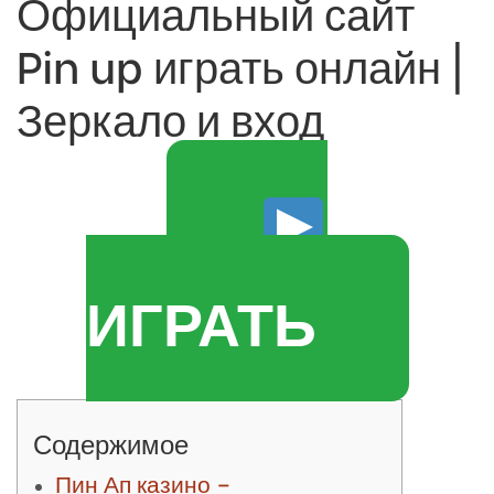
Официальный сайт
Pin up играть онлайн |
Зеркало и вход
ИГРАТЬ
Содержимое
Пин Ап казино –