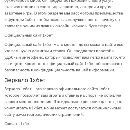
включая ставки на спорт, игры в казино, лотереи и другие
азартные игры. В этом разделе мы рассмотрим преимущества
и функции 1хбет, чтобы помочь вам лучше понять, почему он
является одним из лучших онлайн-казино и букмекеров.
Официальный сайт 1хбет
Официальный сайт 1хбет – это место, где вы можете найти все,
что вам нужно для игры и ставок. Он предлагает простой и
удобный интерфейс, который позволяет вам легко найти то, что
вы ищете. Кроме того, официальный сайт 1хбет обеспечивает
безопасность и конфиденциальность вашей информации.
Зеркало 1хбет
Зеркало 1хбет – это зеркало официального сайта 1хбет,
которое позволяет вам играть и ставить на спорт, не оставляя
вашего местоположения. Это идеальное решение для тех, кто
хочет играть в 1хбет, но не может доступаться официальному
сайту из-за географических ограничений.
Скачать 1хбет