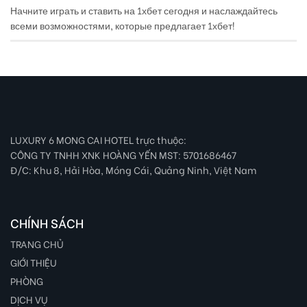
Начните играть и ставить на 1хбет сегодня и наслаждайтесь
всеми возможностями, которые предлагает 1хбет!
LUXURY 6 MONG CAI HOTEL trực thuộc:
CÔNG TY TNHH XNK HOÀNG YẾN MST: 5701686467
Đ/C: Khu 8, Hải Hòa, Móng Cái, Quảng Ninh, Việt Nam
CHÍNH SÁCH
TRANG CHỦ
GIỚI THIỆU
PHÒNG
DỊCH VỤ