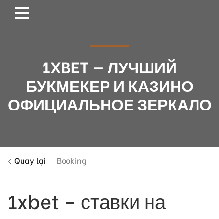
1XBET — ЛУЧШИЙ
БУКМЕКЕР И КАЗИНО
ОФИЦИАЛЬНОЕ ЗЕРКАЛО
Quay lại
Booking
1xbet – ставки на