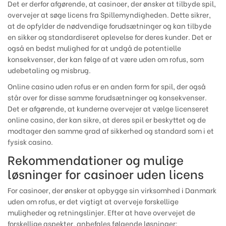
Det er derfor afgørende, at casinoer, der ønsker at tilbyde spil,
overvejer at søge licens fra Spillemyndigheden. Dette sikrer,
at de opfylder de nødvendige forudsætninger og kan tilbyde
en sikker og standardiseret oplevelse for deres kunder. Det er
også en bedst mulighed for at undgå de potentielle
konsekvenser, der kan følge af at være uden om rofus, som
udebetaling og misbrug.
Online casino uden rofus er en anden form for spil, der også
står over for disse samme forudsætninger og konsekvenser.
Det er afgørende, at kunderne overvejer at vælge licenseret
online casino, der kan sikre, at deres spil er beskyttet og de
modtager den samme grad af sikkerhed og standard som i et
fysisk casino.
Rekommendationer og mulige
løsninger for casinoer uden licens
For casinoer, der ønsker at opbygge sin virksomhed i Danmark
uden om rofus, er det vigtigt at overveje forskellige
muligheder og retningslinjer. Efter at have overvejet de
forskellige aspekter, anbefales følgende løsninger: