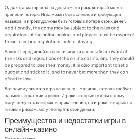
Однако, авиатор игра на деньги – это риск, который может
принести потери. Игра может быть сложной и требующей
навыков, и игроки должны быть готовы к потере своих денег.
Additionally, the game may be subject to the rules and
regulations of the online casino, and players must be aware of
these rules and regulations before playing.
Важно! Перед игрой на деньги, игроки должны быть aware of
the risks and regulations of the online casino, and they should
be prepared to lose their money. It is also important to set a
budget and stick to it, and to never bet more than they can
afford to lose.
Вот почему авиатор игра на деньги – это игра, которая требует
навыков, стратегии и риска. Игроки, которые готовы к этому,
могут получать выигрыш и приключения, но игроки, которые не
готовы к рискам, могут потерять свои деньги.
Преимущества и недостатки игры в
онлайн-казино
Преимущества: