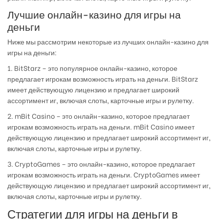
Лучшие онлайн-казино для игры на
деньги
Ниже мы рассмотрим некоторые из лучших онлайн-казино для
игры на деньги:
1. BitStarz – это популярное онлайн-казино, которое
предлагает игрокам возможность играть на деньги. BitStarz
имеет действующую лицензию и предлагает широкий
ассортимент иг, включая слоты, карточные игры и рулетку.
2. mBit Casino – это онлайн-казино, которое предлагает
игрокам возможность играть на деньги. mBit Casino имеет
действующую лицензию и предлагает широкий ассортимент иг,
включая слоты, карточные игры и рулетку.
3. CryptoGames – это онлайн-казино, которое предлагает
игрокам возможность играть на деньги. CryptoGames имеет
действующую лицензию и предлагает широкий ассортимент иг,
включая слоты, карточные игры и рулетку.
Стратегии для игры на деньги в