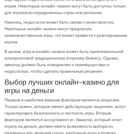
играм. Некоторые онлайн-казино могут быть доступны только
для игроков из определенных стран или регионов.
Наконец, недостаток может быть связан с качеством игр.
Некоторые онлайн-казино могут предлагать
низкокачественные игры, что может привести к разочарованию
игрока.
В целом, игра в онлайн-казино может быть привлекательной
альтернативой традиционному игорному бизнесу. Однако,
авиатор должен быть осведомлен о преимуществах и
недостатках, чтобы сделать правильные решения.
Выбор лучших онлайн-казино для
игры на деньги
Первым и наиболее важным фактором является лицензия.
Только казино, которые имеют действующую лицензию, могут
гарантировать безопасность и честность игры. Вторым
фактором является ассортимент иг. Авиатор, который хочет
играть на деньги, должен иметь возможность выбора из
различных игр, включая слоты, карточные игры и рулетку.