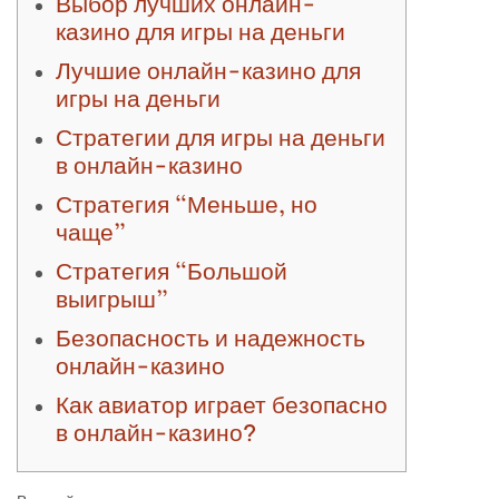
Выбор лучших онлайн-
казино для игры на деньги
Лучшие онлайн-казино для
игры на деньги
Стратегии для игры на деньги
в онлайн-казино
Стратегия “Меньше, но
чаще”
Стратегия “Большой
выигрыш”
Безопасность и надежность
онлайн-казино
Как авиатор играет безопасно
в онлайн-казино?