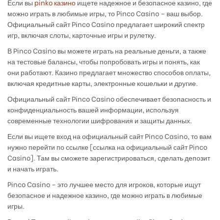
Если вы
pinko казино
ищете надежное и безопасное казино, где
можно играть в любимые игры, то Pinco Casino – ваш выбор.
Официальный сайт Pinco Casino предлагает широкий спектр
игр, включая слоты, карточные игры и рулетку.
В Pinco Casino вы можете играть на реальные деньги, а также
на тестовые балансы, чтобы попробовать игры и понять, как
они работают. Казино предлагает множество способов оплаты,
включая кредитные карты, электронные кошельки и другие.
Официальный сайт Pinco Casino обеспечивает безопасность и
конфиденциальность вашей информации, используя
современные технологии шифрования и защиты данных.
Если вы ищете вход на официальный сайт Pinco Casino, то вам
нужно перейти по ссылке [ссылка на официальный сайт Pinco
Casino]. Там вы сможете зарегистрироваться, сделать депозит
и начать играть.
Pinco Casino – это лучшее место для игроков, которые ищут
безопасное и надежное казино, где можно играть в любимые
игры.