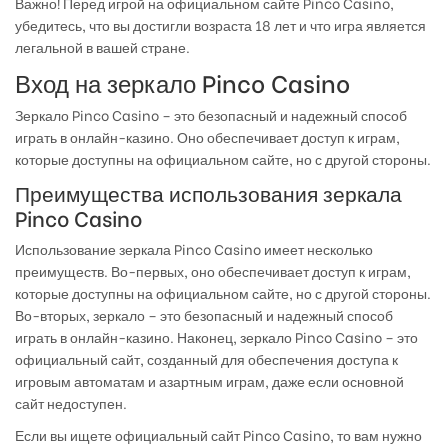
Важно! Перед игрой на официальном сайте Pinco Casino,
убедитесь, что вы достигли возраста 18 лет и что игра является
легальной в вашей стране.
Вход на зеркало Pinco Casino
Зеркало Pinco Casino – это безопасный и надежный способ
играть в онлайн-казино. Оно обеспечивает доступ к играм,
которые доступны на официальном сайте, но с другой стороны.
Преимущества использования зеркала
Pinco Casino
Использование зеркала Pinco Casino имеет несколько
преимуществ. Во-первых, оно обеспечивает доступ к играм,
которые доступны на официальном сайте, но с другой стороны.
Во-вторых, зеркало – это безопасный и надежный способ
играть в онлайн-казино. Наконец, зеркало Pinco Casino – это
официальный сайт, созданный для обеспечения доступа к
игровым автоматам и азартным играм, даже если основной
сайт недоступен.
Если вы ищете официальный сайт Pinco Casino, то вам нужно