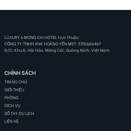
LUXURY 6 MONG CAI HOTEL trực thuộc:
CÔNG TY TNHH XNK HOÀNG YẾN MST: 5701686467
Đ/C: Khu 8, Hải Hòa, Móng Cái, Quảng Ninh, Việt Nam
CHÍNH SÁCH
TRANG CHỦ
GIỚI THIỆU
PHÒNG
DỊCH VỤ
SỔ TAY DU LỊCH
LIÊN HỆ