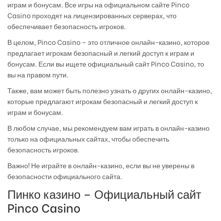
играм и бонусам. Все игры на официальном сайте Pinco
Casino проходят на лицензированных серверах, что
обеспечивает безопасность игроков.
В целом, Pinco Casino – это отличное онлайн-казино, которое
предлагает игрокам безопасный и легкий доступ к играм и
бонусам. Если вы ищете официальный сайт Pinco Casino, то
вы на правом пути.
Также, вам может быть полезно узнать о других онлайн-казино,
которые предлагают игрокам безопасный и легкий доступ к
играм и бонусам.
В любом случае, мы рекомендуем вам играть в онлайн-казино
только на официальных сайтах, чтобы обеспечить
безопасность игроков.
Важно! Не играйте в онлайн-казино, если вы не уверены в
безопасности официального сайта.
Пинко казино – Официальный сайт
Pinco Casino