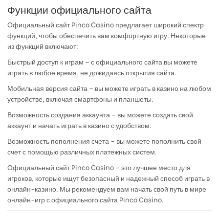
Функции официального сайта
Официальный сайт Pinco Casino предлагает широкий спектр
функций, чтобы обеспечить вам комфортную игру. Некоторые
из функций включают:
Быстрый доступ к играм – с официального сайта вы можете
играть в любое время, не дожидаясь открытия сайта.
Мобильная версия сайта – вы можете играть в казино на любом
устройстве, включая смартфоны и планшеты.
Возможность создания аккаунта – вы можете создать свой
аккаунт и начать играть в казино с удобством.
Возможность пополнения счета – вы можете пополнить свой
счет с помощью различных платежных систем.
Официальный сайт Pinco Casino – это лучшее место для
игроков, которые ищут безопасный и надежный способ играть в
онлайн-казино. Мы рекомендуем вам начать свой путь в мире
онлайн-игр с официального сайта Pinco Casino.